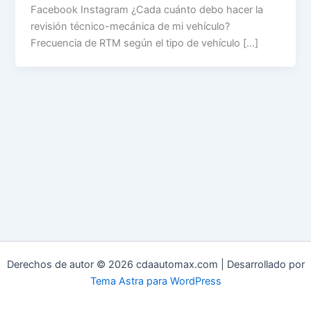
Facebook Instagram ¿Cada cuánto debo hacer la
revisión técnico-mecánica de mi vehículo?
Frecuencia de RTM según el tipo de vehículo […]
Derechos de autor © 2026 cdaautomax.com | Desarrollado por
Tema Astra para WordPress